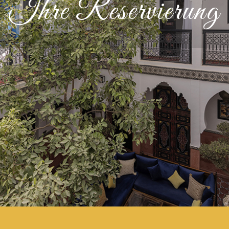
Ihre Reservierung