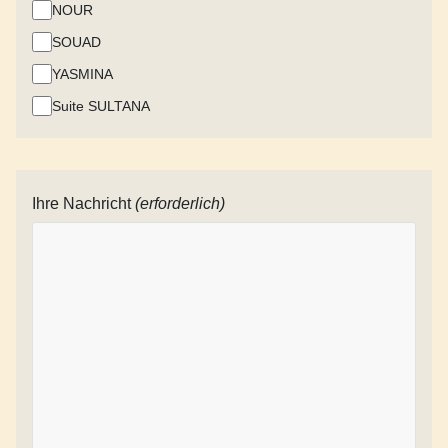
NOUR
SOUAD
YASMINA
Suite SULTANA
Ihre Nachricht
(erforderlich)