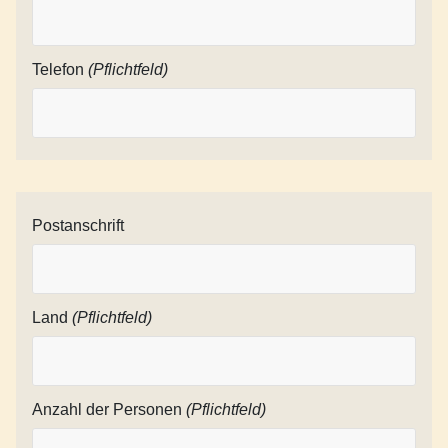
Telefon
(Pflichtfeld)
Postanschrift
Land
(Pflichtfeld)
Anzahl der Personen
(Pflichtfeld)