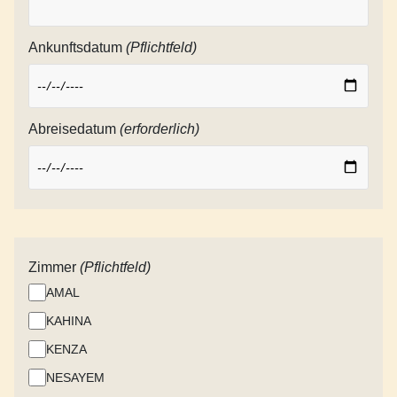
Ankunftsdatum
(Pflichtfeld)
Abreisedatum
(erforderlich)
Zimmer
(Pflichtfeld)
AMAL
KAHINA
KENZA
NESAYEM