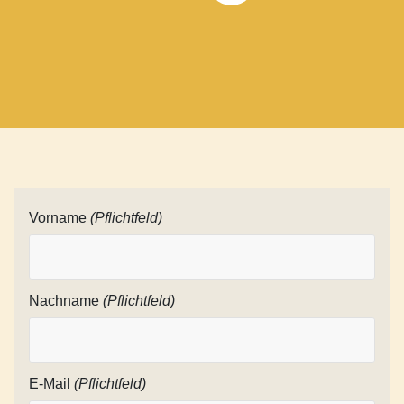
Vorname
(Pflichtfeld)
Nachname
(Pflichtfeld)
E-Mail
(Pflichtfeld)