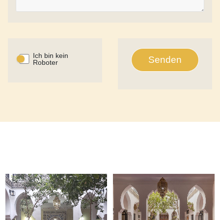
Ich bin kein
Senden
Roboter