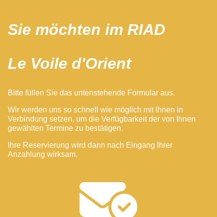
Sie möchten im RIAD
Le Voile d'Orient
Bitte füllen Sie das untenstehende Formular aus.
Wir werden uns so schnell wie möglich mit Ihnen in
Verbindung setzen, um die Verfügbarkeit der von Ihnen
gewählten Termine zu bestätigen.
Ihre Reservierung wird dann nach Eingang Ihrer
Anzahlung wirksam.